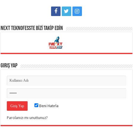
NEXT TEKNOFESSTE BİZİ TAKİP EDİN
Giriş Yap
Beni Hatırla
Parolanızı mı unuttunuz?