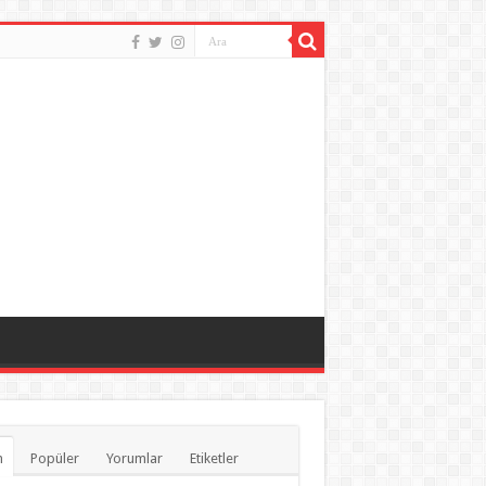
n
Popüler
Yorumlar
Etiketler