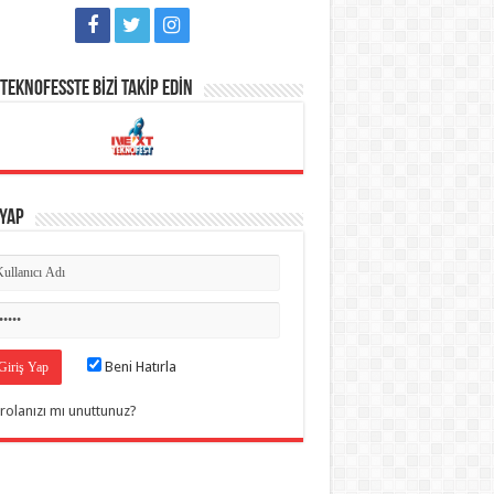
TEKNOFESSTE BİZİ TAKİP EDİN
 Yap
Beni Hatırla
rolanızı mı unuttunuz?