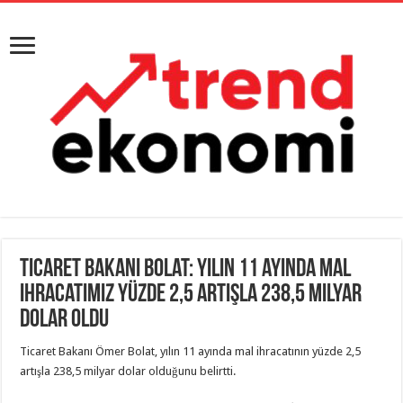
Ticaret Bakanı Bolat: Yılın 11 ayında mal
ihracatımız yüzde 2,5 artışla 238,5 milyar
dolar oldu
Ticaret Bakanı Ömer Bolat, yılın 11 ayında mal ihracatının yüzde 2,5
artışla 238,5 milyar dolar olduğunu belirtti.