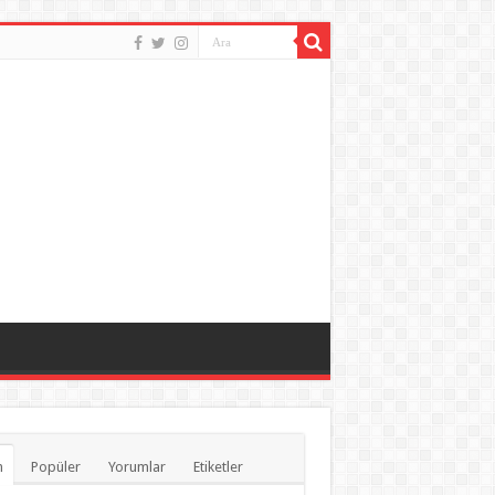
n
Popüler
Yorumlar
Etiketler