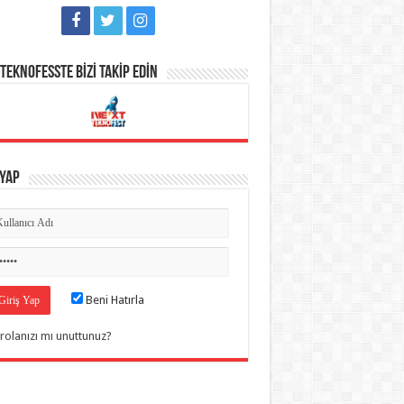
TEKNOFESSTE BİZİ TAKİP EDİN
 Yap
Beni Hatırla
rolanızı mı unuttunuz?