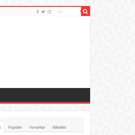
n
Popüler
Yorumlar
Etiketler