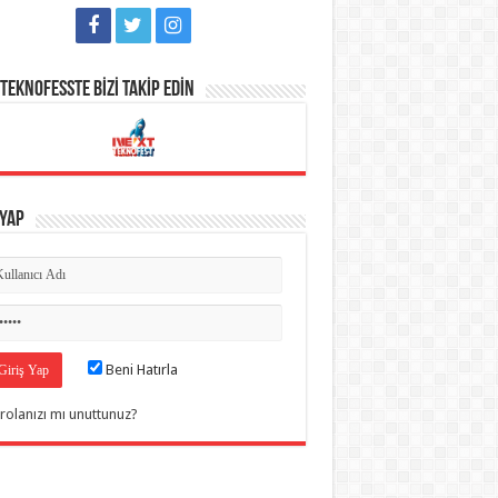
TEKNOFESSTE BİZİ TAKİP EDİN
 Yap
Beni Hatırla
rolanızı mı unuttunuz?