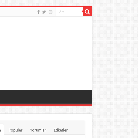
n
Popüler
Yorumlar
Etiketler