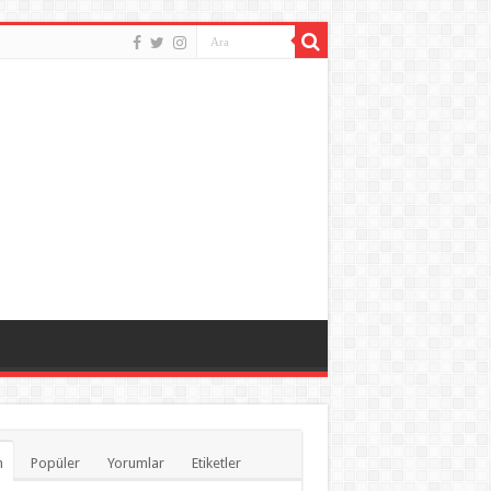
n
Popüler
Yorumlar
Etiketler