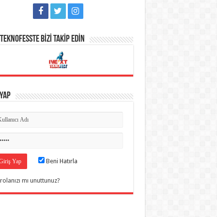
TEKNOFESSTE BİZİ TAKİP EDİN
 Yap
Beni Hatırla
rolanızı mı unuttunuz?