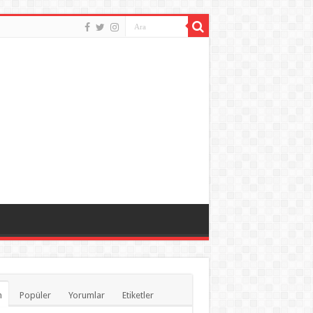
n
Popüler
Yorumlar
Etiketler