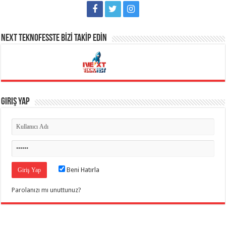
NEXT TEKNOFESSTE BİZİ TAKİP EDİN
Giriş Yap
Beni Hatırla
Parolanızı mı unuttunuz?